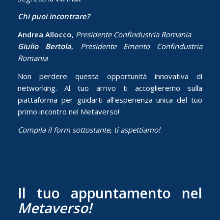
Chi puoi incontrare?
Andrea Allocco
,
Presidente Confindustria Romania
Giulio Bertola
, Presidente Emerito Confindustria
Romania
Non perdere questa opportunità innovativa di
networking. Al tuo arrivo ti accoglieremo sulla
piattaforma per guidarti all’esperienza unica del tuo
primo incontro nel Metaverso!
Compila il form sottostante, ti aspettiamo!
Il tuo appuntamento nel
Metaverso!