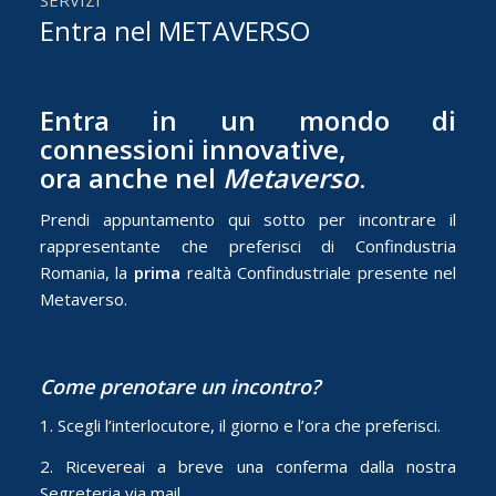
SERVIZI
Entra nel METAVERSO
Entra in un mondo di
connessioni innovative,
ora anche nel
Metaverso
.
Prendi appuntamento qui sotto per incontrare il
rappresentante che preferisci di Confindustria
Romania, la
prima
realtà Confindustriale presente nel
Metaverso.
Come prenotare un incontro?
1. Scegli l’interlocutore, il giorno e l’ora che preferisci.
2. Ricevereai a breve una conferma dalla nostra
Segreteria via mail.